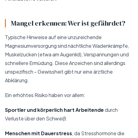
Mangel erkennen: Wer ist gefährdet?
Typische Hinweise auf eine unzureichende
Magnesiumversorgung sind nächtliche Wadenkrämpfe,
Muskelzucken (etwa am Augenlid), Verspannungen und
schnellere Ermüdung. Diese Anzeichen sind allerdings
unspezifisch - Gewissheit gibt nur eine ärztliche
Abklärung.
Ein erhöhtes Risiko haben vor allem:
Sportler und körperlich hart Arbeitende
durch
Verluste über den Schweiß.
Menschen mit Dauerstress
, da Stresshormone die