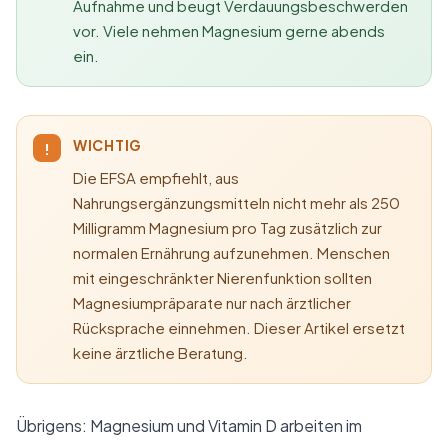
Aufnahme und beugt Verdauungsbeschwerden
vor. Viele nehmen Magnesium gerne abends
ein.
WICHTIG
!
Die EFSA empfiehlt, aus
Nahrungsergänzungsmitteln nicht mehr als 250
Milligramm Magnesium pro Tag zusätzlich zur
normalen Ernährung aufzunehmen. Menschen
mit eingeschränkter Nierenfunktion sollten
Magnesiumpräparate nur nach ärztlicher
Rücksprache einnehmen. Dieser Artikel ersetzt
keine ärztliche Beratung.
Übrigens: Magnesium und Vitamin D arbeiten im