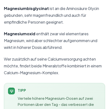
Magnesiumbisglycinat
ist an die Aminosäure Glycin
gebunden, sehr magenfreundlich und auch für
empfindliche Personen geeignet.
Magnesiumoxid
enthält zwar viel elementares
Magnesium, wird aber schlechter aufgenommen und
wirkt in höherer Dosis abführend.
Wer zusätzlich auf seine Calciumversorgung achten
möchte, findet beide Mineralstoffe kombiniert in einem
Calcium-Magnesium-Komplex
.
TIPP
💡
Verteile höhere Magnesium-Dosen auf zwei
Portionen über den Tag - das verbessert die